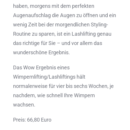
haben, morgens mit dem perfekten
Augenaufschlag die Augen zu öffnen und ein
wenig Zeit bei der morgendlichen Styling-
Routine zu sparen, ist ein Lashlifting genau
das richtige für Sie – und vor allem das
wunderschöne Ergebnis.
Das Wow Ergebnis eines
Wimpernlifting/Lashliftings hält
normalerweise für vier bis sechs Wochen, je
nachdem, wie schnell Ihre Wimpern
wachsen.
Preis: 66,80 Euro