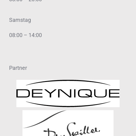
Samstag
08:00 – 14:00
Partner