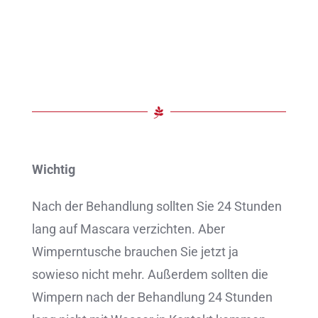
Wichtig
Nach der Behandlung sollten Sie 24 Stunden
lang auf Mascara verzichten. Aber
Wimperntusche brauchen Sie jetzt ja
sowieso nicht mehr. Außerdem sollten die
Wimpern nach der Behandlung 24 Stunden