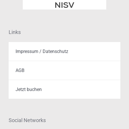
Links
Impressum / Datenschutz
AGB
Jetzt buchen
Social Networks