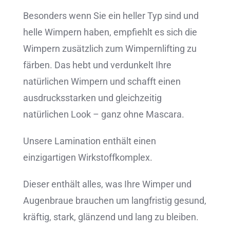
Besonders wenn Sie ein heller Typ sind und
helle Wimpern haben, empfiehlt es sich die
Wimpern zusätzlich zum Wimpernlifting zu
färben. Das hebt und verdunkelt Ihre
natürlichen Wimpern und schafft einen
ausdrucksstarken und gleichzeitig
natürlichen Look – ganz ohne Mascara.
Unsere Lamination enthält einen
einzigartigen Wirkstoffkomplex.
Dieser enthält alles, was Ihre Wimper und
Augenbraue brauchen um langfristig gesund,
kräftig, stark, glänzend und lang zu bleiben.