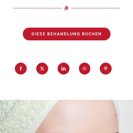
DIESE BEHANDLUNG BUCHEN