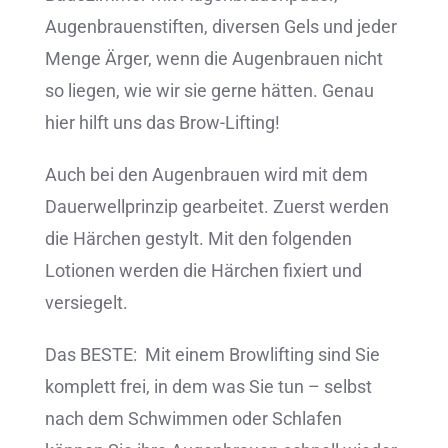
Augenbrauenstiften, diversen Gels und jeder
Menge Ärger, wenn die Augenbrauen nicht
so liegen, wie wir sie gerne hätten. Genau
hier hilft uns das Brow-Lifting!
Auch bei den Augenbrauen wird mit dem
Dauerwellprinzip gearbeitet. Zuerst werden
die Härchen gestylt. Mit den folgenden
Lotionen werden die Härchen fixiert und
versiegelt.
Das BESTE: Mit einem Browlifting sind Sie
komplett frei, in dem was Sie tun – selbst
nach dem Schwimmen oder Schlafen