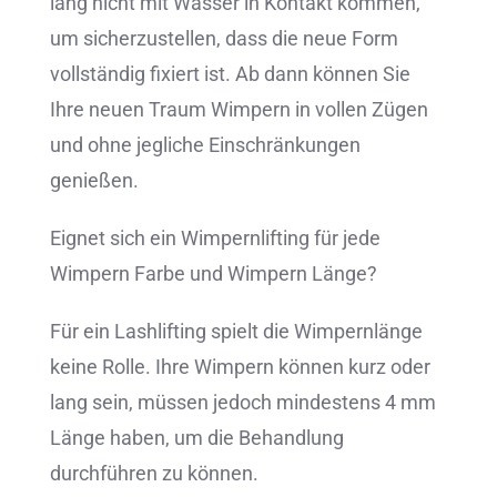
lang nicht mit Wasser in Kontakt kommen,
um sicherzustellen, dass die neue Form
vollständig fixiert ist. Ab dann können Sie
Ihre neuen Traum Wimpern in vollen Zügen
und ohne jegliche Einschränkungen
genießen.
Eignet sich ein Wimpernlifting für jede
Wimpern Farbe und Wimpern Länge?
Für ein Lashlifting spielt die Wimpernlänge
keine Rolle. Ihre Wimpern können kurz oder
lang sein, müssen jedoch mindestens 4 mm
Länge haben, um die Behandlung
durchführen zu können.