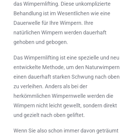
das Wimpernlifting. Diese unkomplizierte
Behandlung ist im Wesentlichen wie eine
Dauerwelle für Ihre Wimpern. Ihre
natürlichen Wimpern werden dauerhaft
gehoben und gebogen.
Das Wimpernlifting ist eine spezielle und neu
entwickelte Methode, um den Naturwimpern
einen dauerhaft starken Schwung nach oben
zu verleihen. Anders als bei der
herkömmlichen Wimpernwelle werden die
Wimpern nicht leicht gewellt, sondern direkt
und gezielt nach oben geliftet.
Wenn Sie also schon immer davon geträumt