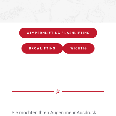
WIMPERNLIFTING / LASHLIFTING
BROWLIFTING
WICHTIG
Sie möchten Ihren Augen mehr Ausdruck