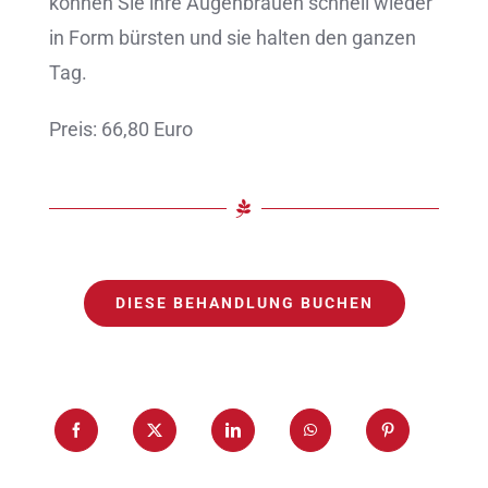
können Sie ihre Augenbrauen schnell wieder
in Form bürsten und sie halten den ganzen
Tag.
Preis: 66,80 Euro
DIESE BEHANDLUNG BUCHEN