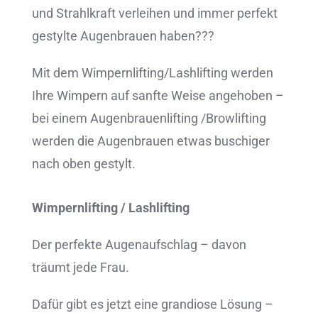
und Strahlkraft verleihen und immer perfekt
gestylte Augenbrauen haben???
Mit dem Wimpernlifting/Lashlifting werden
Ihre Wimpern auf sanfte Weise angehoben –
bei einem Augenbrauenlifting /Browlifting
werden die Augenbrauen etwas buschiger
nach oben gestylt.
Wimpernlifting / Lashlifting
Der perfekte Augenaufschlag – davon
träumt jede Frau.
Dafür gibt es jetzt eine grandiose Lösung –