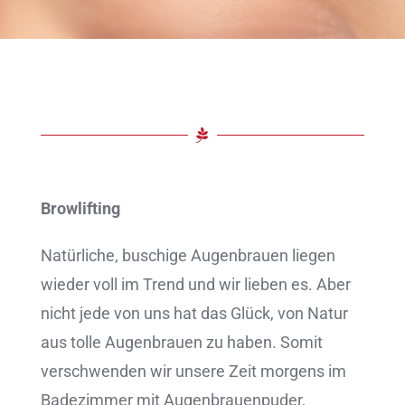
Browlifting
Natürliche, buschige Augenbrauen liegen
wieder voll im Trend und wir lieben es. Aber
nicht jede von uns hat das Glück, von Natur
aus tolle Augenbrauen zu haben. Somit
verschwenden wir unsere Zeit morgens im
Badezimmer mit Augenbrauenpuder,