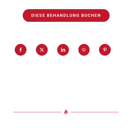
DIESE BEHANDLUNG BUCHEN