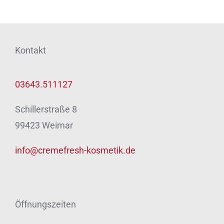
Kontakt
03643.511127
Schillerstraße 8
99423 Weimar
info@cremefresh-kosmetik.de
Öffnungszeiten