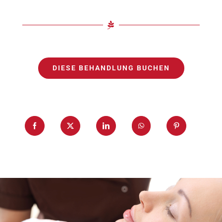
DIESE BEHANDLUNG BUCHEN