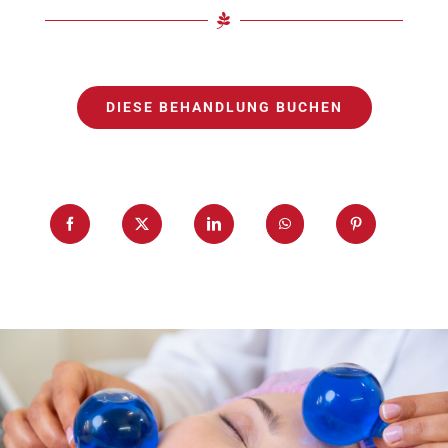
DIESE BEHANDLUNG BUCHEN