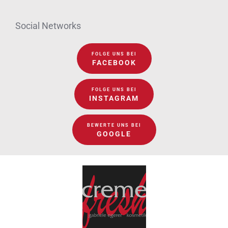
Social Networks
FOLGE UNS BEI
FACEBOOK
FOLGE UNS BEI
INSTAGRAM
BEWERTE UNS BEI
GOOGLE