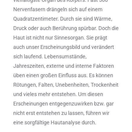
Nervenfasern drängeln sich auf einem
Quadratzentimeter. Durch sie sind Wärme,
Druck oder auch Berührung spürbar. Doch die
Haut ist nicht nur Sinnesorgan. Sie prägt
auch unser Erscheinungsbild und verändert
sich laufend. Lebensumstände,
Jahreszeiten, externe und interne Faktoren
üben einen großen Einfluss aus. Es können
Rötungen, Falten, Unebenheiten, Trockenheit
und vieles mehr entstehen. Um diesen
Erscheinungen entgegenzuwirken bzw. gar
nicht erst entstehen zu lassen, führen wir
eine sorgfältige Hautanalyse durch.