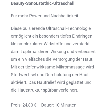
Beauty-SonoEstethic-Ultraschall
Für mehr Power und Nachhaltigkeit
Diese pulsierende Ultraschall-Technologie
ermöglicht ein besonders tiefes Eindringen
kleinmolekularer Wirkstoffe und verstärkt
damit optimal deren Wirkung und verbessert
um ein Vielfaches die Versorgung der Haut.
Mit der tiefenwirksame Mikromassage wird
Stoffwechsel und Durchblutung der Haut
aktiviert. Das Hautrelief wird geglättet und
die Hautstruktur spürbar verfeinert.
Preis: 24,80 € – Dauer: 10 Minuten