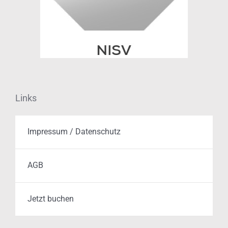
Links
Impressum / Datenschutz
AGB
Jetzt buchen