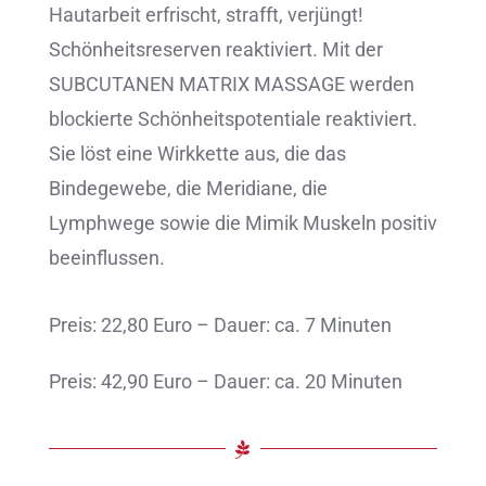
Hautarbeit erfrischt, strafft, verjüngt!
Schönheitsreserven reaktiviert. Mit der
SUBCUTANEN MATRIX MASSAGE werden
blockierte Schönheitspotentiale reaktiviert.
Sie löst eine Wirkkette aus, die das
Bindegewebe, die Meridiane, die
Lymphwege sowie die Mimik Muskeln positiv
beeinflussen.
Preis: 22,80 Euro – Dauer: ca. 7 Minuten
Preis: 42,90 Euro – Dauer: ca. 20 Minuten