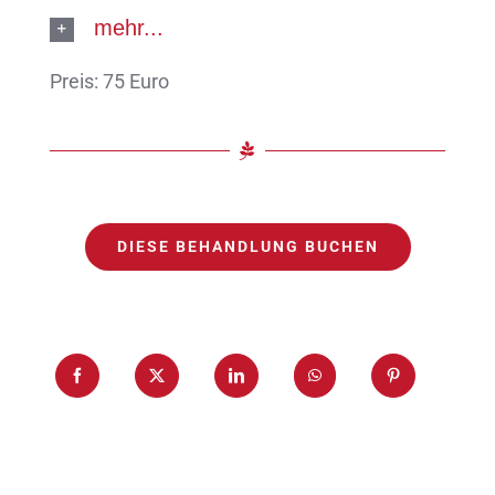
mehr...
Preis: 75 Euro
DIESE BEHANDLUNG BUCHEN