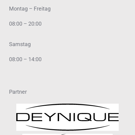
Montag – Freitag
08:00 – 20:00
Samstag
08:00 – 14:00
Partner