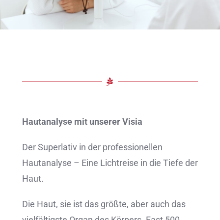
Hautanalyse mit unserer Visia
Der Superlativ in der professionellen
Hautanalyse – Eine Lichtreise in die Tiefe der
Haut.
Die Haut, sie ist das größte, aber auch das
vielfältigste Organ des Körpers. Fast 500