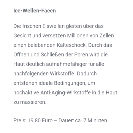
Ice-Wellen-Facen
Die frischen Eiswellen gleiten über das
Gesicht und versetzen Millionen von Zellen
einen belebenden Kälteschock. Durch das
Öffnen und Schließen der Poren wird die
Haut deutlich aufnahmefähiger für alle
nachfolgenden Wirkstoffe. Dadurch
entstehen ideale Bedingungen, um
hochaktive Anti-Aging-Wirkstoffe in die Haut
zu massieren.
Preis: 19,80 Euro – Dauer: ca. 7 Minuten