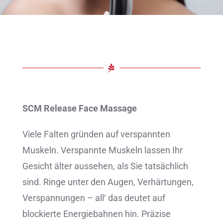
SCM Release Face Massage
Viele Falten gründen auf verspannten
Muskeln. Verspannte Muskeln lassen Ihr
Gesicht älter aussehen, als Sie tatsächlich
sind. Ringe unter den Augen, Verhärtungen,
Verspannungen – all‘ das deutet auf
blockierte Energiebahnen hin. Präzise